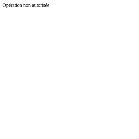
Opération non autorisée