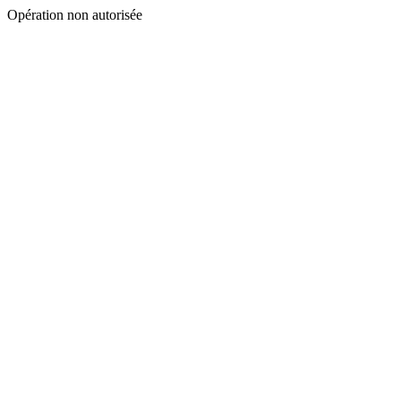
Opération non autorisée