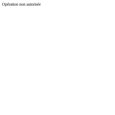
Opération non autorisée