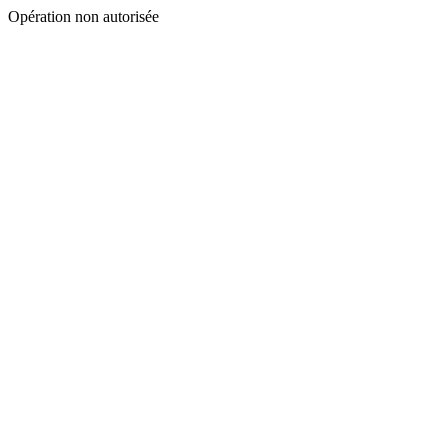
Opération non autorisée