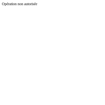
Opération non autorisée