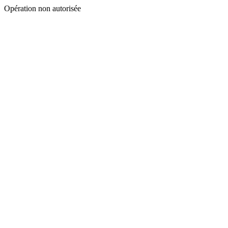
Opération non autorisée