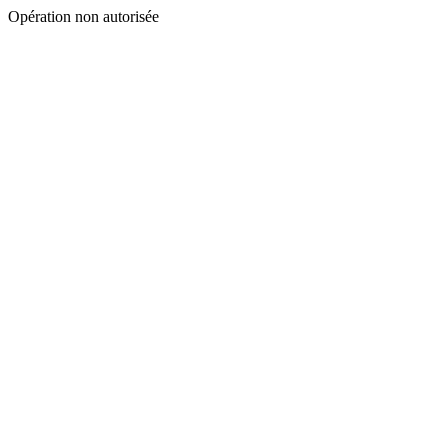
Opération non autorisée