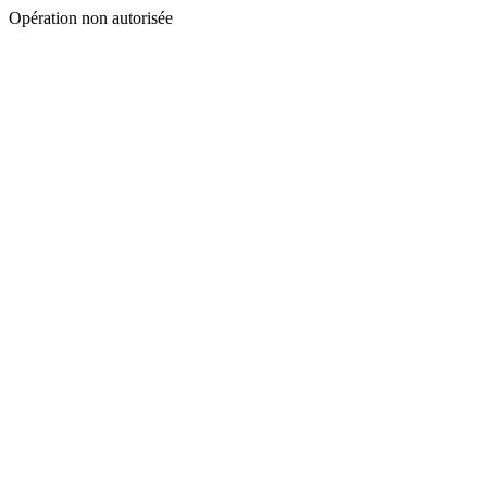
Opération non autorisée