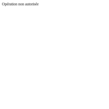
Opération non autorisée