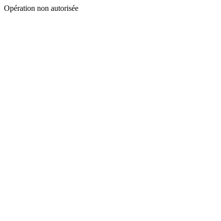
Opération non autorisée