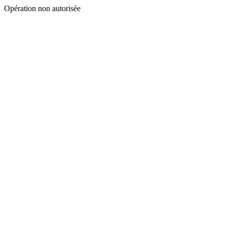
Opération non autorisée