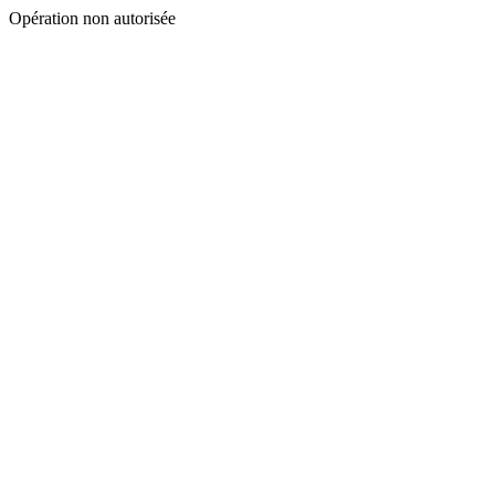
Opération non autorisée