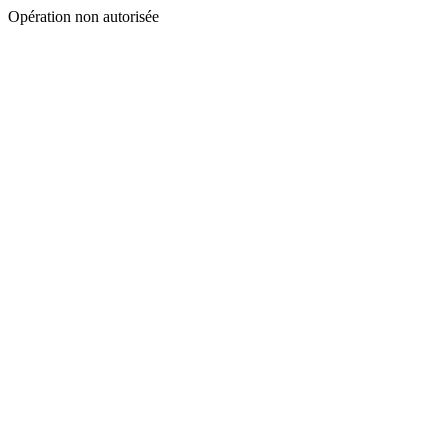
Opération non autorisée