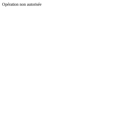
Opération non autorisée