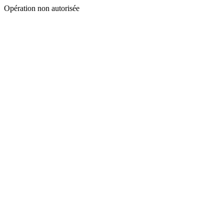
Opération non autorisée