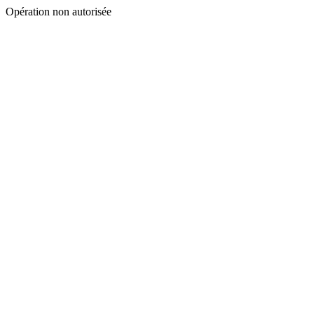
Opération non autorisée