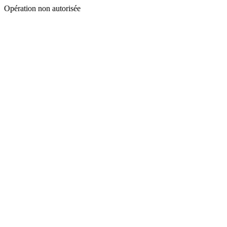
Opération non autorisée