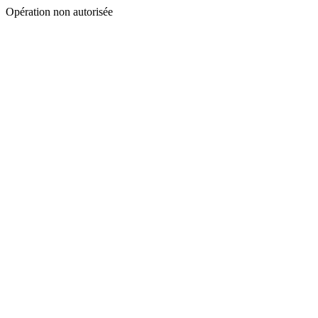
Opération non autorisée