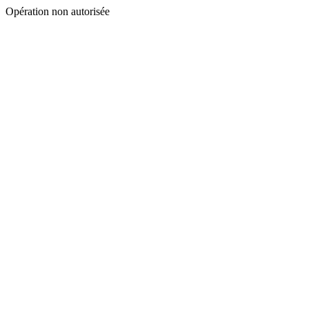
Opération non autorisée