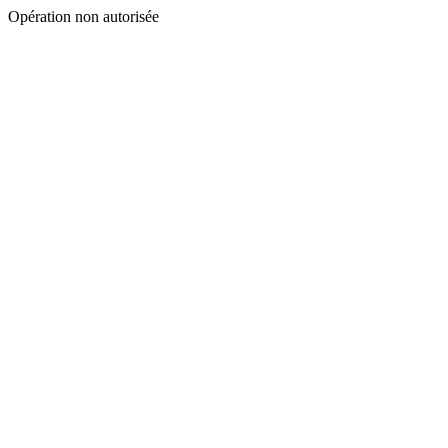
Opération non autorisée