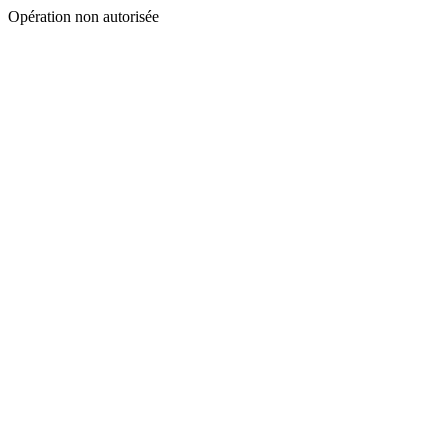
Opération non autorisée