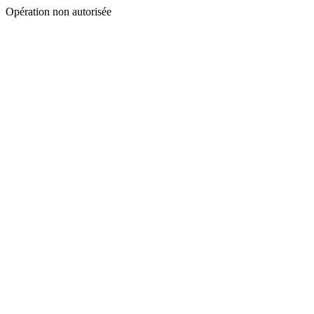
Opération non autorisée