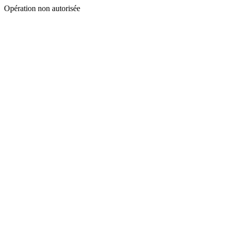
Opération non autorisée