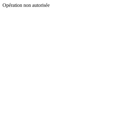
Opération non autorisée