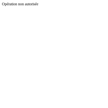
Opération non autorisée