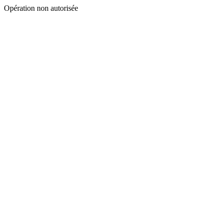
Opération non autorisée