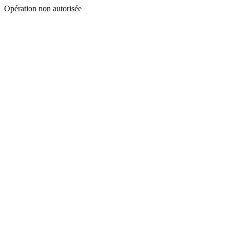
Opération non autorisée