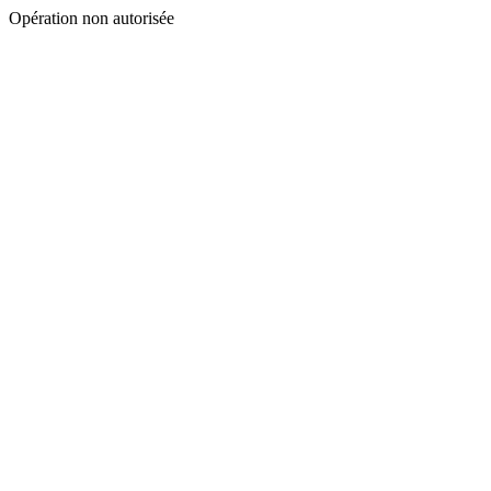
Opération non autorisée