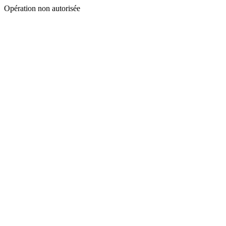
Opération non autorisée