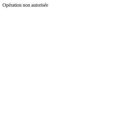
Opération non autorisée