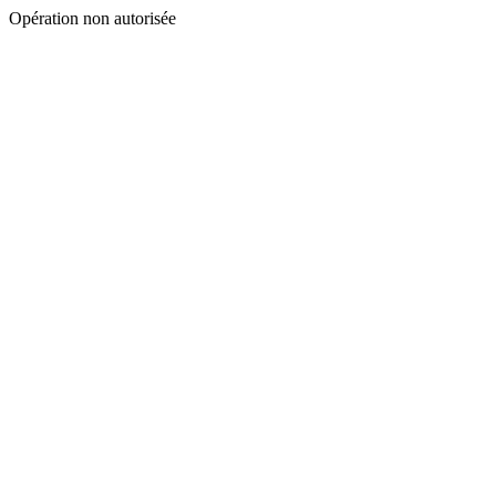
Opération non autorisée